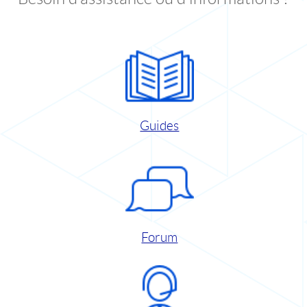
Guides
Forum